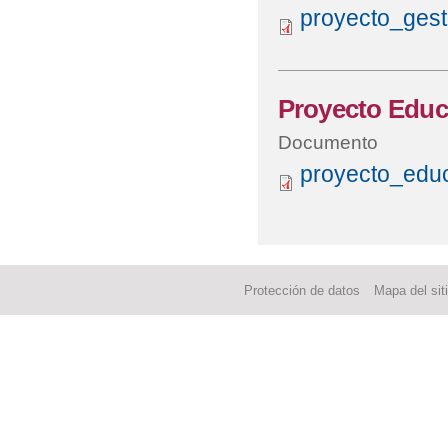
proyecto_gest
Proyecto Educ
Documento
proyecto_educ
Protección de datos
Mapa del sit