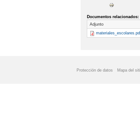
Documentos relacionados:
Adjunto
materiales_escolares.pd
Protección de datos
Mapa del sit